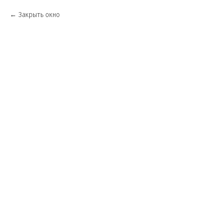
Закрыть окно