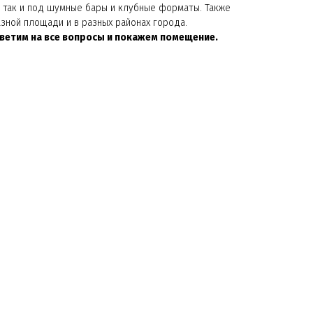
, так и под шумные бары и клубные форматы. Также
зной площади и в разных районах города.
тветим на все вопросы и покажем помещение.