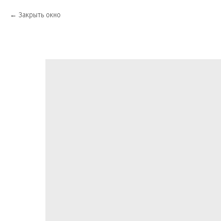
Закрыть окно